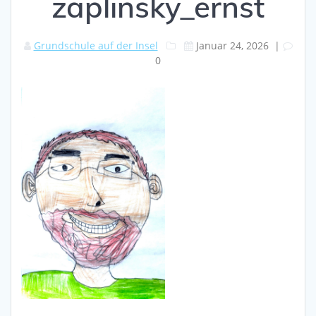
zaplinsky_ernst
Grundschule auf der Insel
Januar 24, 2026
|
0