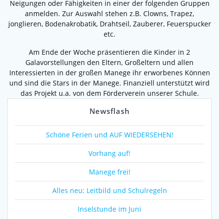
Neigungen oder Fähigkeiten in einer der folgenden Gruppen
anmelden. Zur Auswahl stehen z.B. Clowns, Trapez,
jonglieren, Bodenakrobatik, Drahtseil, Zauberer, Feuerspucker
etc.
Am Ende der Woche präsentieren die Kinder in 2
Galavorstellungen den Eltern, Großeltern und allen
Interessierten in der großen Manege ihr erworbenes Können
und sind die Stars in der Manege. Finanziell unterstützt wird
das Projekt u.a. von dem Förderverein unserer Schule.
Newsflash
Schöne Ferien und AUF WIEDERSEHEN!
Vorhang auf!
Manege frei!
Alles neu: Leitbild und Schulregeln
Inselstunde im Juni