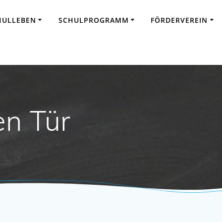
HULLEBEN
SCHULPROGRAMM
FÖRDERVEREIN
en Tür