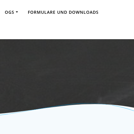
OGS
FORMULARE UND DOWNLOADS