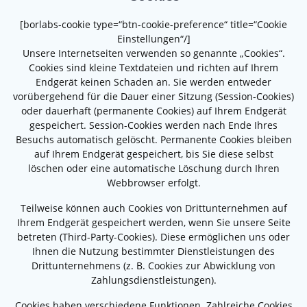
[borlabs-cookie type=“btn-cookie-preference“ title=“Cookie
Einstellungen“/]
Unsere Internetseiten verwenden so genannte „Cookies“.
Cookies sind kleine Textdateien und richten auf Ihrem
Endgerät keinen Schaden an. Sie werden entweder
vorübergehend für die Dauer einer Sitzung (Session-Cookies)
oder dauerhaft (permanente Cookies) auf Ihrem Endgerät
gespeichert. Session-Cookies werden nach Ende Ihres
Besuchs automatisch gelöscht. Permanente Cookies bleiben
auf Ihrem Endgerät gespeichert, bis Sie diese selbst
löschen oder eine automatische Löschung durch Ihren
Webbrowser erfolgt.
Teilweise können auch Cookies von Drittunternehmen auf
Ihrem Endgerät gespeichert werden, wenn Sie unsere Seite
betreten (Third-Party-Cookies). Diese ermöglichen uns oder
Ihnen die Nutzung bestimmter Dienstleistungen des
Drittunternehmens (z. B. Cookies zur Abwicklung von
Zahlungsdienstleistungen).
Cookies haben verschiedene Funktionen. Zahlreiche Cookies