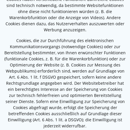
sind technisch notwendig, da bestimmte Websitefunktionen
ohne diese nicht funktionieren würden (z. B. die
Warenkorbfunktion oder die Anzeige von Videos). Andere
Cookies dienen dazu, das Nutzerverhalten auszuwerten oder
Werbung anzuzeigen.
Cookies, die zur Durchführung des elektronischen
Kommunikationsvorgangs (notwendige Cookies) oder zur
Bereitstellung bestimmter, von Ihnen erwünschter Funktionen
(funktionale Cookies, z. B. für die Warenkorbfunktion) oder zur
Optimierung der Website (z. B. Cookies zur Messung des
Webpublikums) erforderlich sind, werden auf Grundlage von
Art. 6 Abs. 1 lit. f DSGVO gespeichert, sofern keine andere
Rechtsgrundlage angegeben wird. Der Websitebetreiber hat
ein berechtigtes Interesse an der Speicherung von Cookies
zur technisch fehlerfreien und optimierten Bereitstellung
seiner Dienste. Sofern eine Einwilligung zur Speicherung von
Cookies abgefragt wurde, erfolgt die Speicherung der
betreffenden Cookies ausschließlich auf Grundlage dieser
Einwilligung (Art. 6 Abs. 1 lit. a DSGVO); die Einwilligung ist
jederzeit widerrufbar.