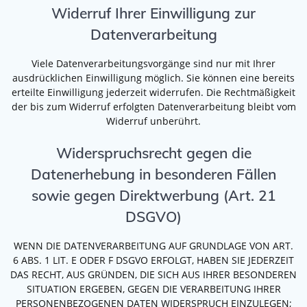
Widerruf Ihrer Einwilligung zur
Datenverarbeitung
Viele Datenverarbeitungsvorgänge sind nur mit Ihrer
ausdrücklichen Einwilligung möglich. Sie können eine bereits
erteilte Einwilligung jederzeit widerrufen. Die Rechtmäßigkeit
der bis zum Widerruf erfolgten Datenverarbeitung bleibt vom
Widerruf unberührt.
Widerspruchsrecht gegen die
Datenerhebung in besonderen Fällen
sowie gegen Direktwerbung (Art. 21
DSGVO)
WENN DIE DATENVERARBEITUNG AUF GRUNDLAGE VON ART.
6 ABS. 1 LIT. E ODER F DSGVO ERFOLGT, HABEN SIE JEDERZEIT
DAS RECHT, AUS GRÜNDEN, DIE SICH AUS IHRER BESONDEREN
SITUATION ERGEBEN, GEGEN DIE VERARBEITUNG IHRER
PERSONENBEZOGENEN DATEN WIDERSPRUCH EINZULEGEN;