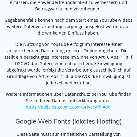
erfassen, die Anwenderfreundlichkeit zu verbessern und
Betrugsversuchen vorzubeugen.
Gegebenenfalls können nach dem Start eines YouTube-Videos
weitere Datenverarbeitungsvorgänge ausgelöst werden, auf
die wir keinen Einfluss haben.
Die Nutzung von YouTube erfolgt im Interesse einer
ansprechenden Darstellung unserer Online-Angebote. Dies
stellt ein berechtigtes Interesse im Sinne von Art. 6 Abs. 1 lit. f
DSGVO dar. Sofern eine entsprechende Einwilligung
abgefragt wurde, erfolgt die Verarbeitung ausschließlich auf
Grundlage von Art. 6 Abs. 1 lit. a DSGVO; die Einwilligung ist
jederzeit widerrufbar.
Weitere Informationen über Datenschutz bei YouTube finden
Sie in deren Datenschutzerklärung unter:
https://policies.google.com/privacy?hl=de
.
Google Web Fonts (lokales Hosting)
Diese Seite nutzt zur einheitlichen Darstellung von