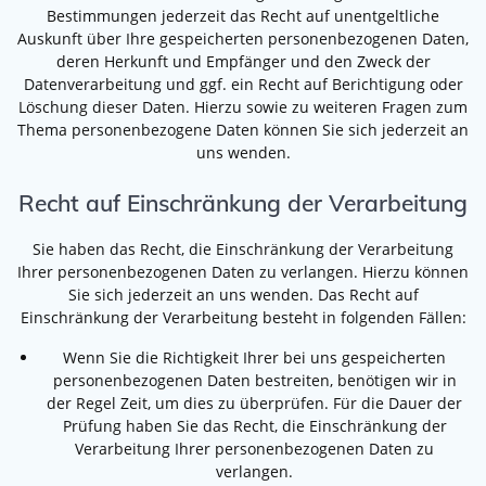
Bestimmungen jederzeit das Recht auf unentgeltliche
Auskunft über Ihre gespeicherten personenbezogenen Daten,
deren Herkunft und Empfänger und den Zweck der
Datenverarbeitung und ggf. ein Recht auf Berichtigung oder
Löschung dieser Daten. Hierzu sowie zu weiteren Fragen zum
Thema personenbezogene Daten können Sie sich jederzeit an
uns wenden.
Recht auf Einschränkung der Verarbeitung
Sie haben das Recht, die Einschränkung der Verarbeitung
Ihrer personenbezogenen Daten zu verlangen. Hierzu können
Sie sich jederzeit an uns wenden. Das Recht auf
Einschränkung der Verarbeitung besteht in folgenden Fällen:
Wenn Sie die Richtigkeit Ihrer bei uns gespeicherten
personenbezogenen Daten bestreiten, benötigen wir in
der Regel Zeit, um dies zu überprüfen. Für die Dauer der
Prüfung haben Sie das Recht, die Einschränkung der
Verarbeitung Ihrer personenbezogenen Daten zu
verlangen.