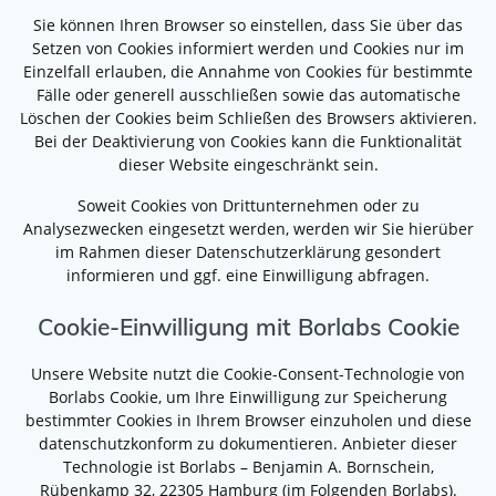
Sie können Ihren Browser so einstellen, dass Sie über das
Setzen von Cookies informiert werden und Cookies nur im
Einzelfall erlauben, die Annahme von Cookies für bestimmte
Fälle oder generell ausschließen sowie das automatische
Löschen der Cookies beim Schließen des Browsers aktivieren.
Bei der Deaktivierung von Cookies kann die Funktionalität
dieser Website eingeschränkt sein.
Soweit Cookies von Drittunternehmen oder zu
Analysezwecken eingesetzt werden, werden wir Sie hierüber
im Rahmen dieser Datenschutzerklärung gesondert
informieren und ggf. eine Einwilligung abfragen.
Cookie-Einwilligung mit Borlabs Cookie
Unsere Website nutzt die Cookie-Consent-Technologie von
Borlabs Cookie, um Ihre Einwilligung zur Speicherung
bestimmter Cookies in Ihrem Browser einzuholen und diese
datenschutzkonform zu dokumentieren. Anbieter dieser
Technologie ist Borlabs – Benjamin A. Bornschein,
Rübenkamp 32, 22305 Hamburg (im Folgenden Borlabs).