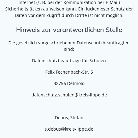
Internet (z. B. bei der Kommunikation per E-Mail)
Sicherheitslücken aufweisen kann. Ein lückenloser Schutz der
Daten vor dem Zugriff durch Dritte ist nicht möglich.
Hinweis zur verantwortlichen Stelle
Die gesetzlich vorgeschriebenen Datenschutzbeauftragten
sind:
Datenschutzbeauftrage für Schulen
Felix Fechenbach-Str. 5
32756 Detmold
datenschutz.schulen@kreis-lippe.de
Debus, Stefan
s.debus@kreis-lippe.de