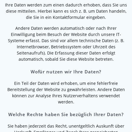
Ihre Daten werden zum einen dadurch erhoben, dass Sie uns
diese mitteilen. Hierbei kann es sich z. B. um Daten handeln,
die Sie in ein Kontaktformular eingeben.
Andere Daten werden automatisch oder nach Ihrer
Einwilligung beim Besuch der Website durch unsere IT-
Systeme erfasst. Das sind vor allem technische Daten (z. B.
Internetbrowser, Betriebssystem oder Uhrzeit des
Seitenaufrufs). Die Erfassung dieser Daten erfolgt
automatisch, sobald Sie diese Website betreten.
Wofür nutzen wir Ihre Daten?
Ein Teil der Daten wird erhoben, um eine fehlerfreie
Bereitstellung der Website zu gewährleisten. Andere Daten
können zur Analyse Ihres Nutzerverhaltens verwendet
werden.
Welche Rechte haben Sie bezüglich Ihrer Daten?
Sie haben jederzeit das Recht, unentgeltlich Auskunft über