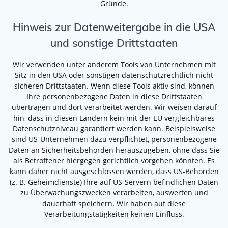
Gründe.
Hinweis zur Datenweitergabe in die USA
und sonstige Drittstaaten
Wir verwenden unter anderem Tools von Unternehmen mit
Sitz in den USA oder sonstigen datenschutzrechtlich nicht
sicheren Drittstaaten. Wenn diese Tools aktiv sind, können
Ihre personenbezogene Daten in diese Drittstaaten
übertragen und dort verarbeitet werden. Wir weisen darauf
hin, dass in diesen Ländern kein mit der EU vergleichbares
Datenschutzniveau garantiert werden kann. Beispielsweise
sind US-Unternehmen dazu verpflichtet, personenbezogene
Daten an Sicherheitsbehörden herauszugeben, ohne dass Sie
als Betroffener hiergegen gerichtlich vorgehen könnten. Es
kann daher nicht ausgeschlossen werden, dass US-Behörden
(z. B. Geheimdienste) Ihre auf US-Servern befindlichen Daten
zu Überwachungszwecken verarbeiten, auswerten und
dauerhaft speichern. Wir haben auf diese
Verarbeitungstätigkeiten keinen Einfluss.