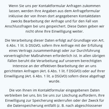
Wenn Sie uns per Kontaktformular Anfragen zukommen
lassen, werden Ihre Angaben aus dem Anfrageformular
inklusive der von Ihnen dort angegebenen Kontaktdaten
zwecks Bearbeitung der Anfrage und für den Fall von
Anschlussfragen bei uns gespeichert. Diese Daten geben wir
nicht ohne Ihre Einwilligung weiter.
Die Verarbeitung dieser Daten erfolgt auf Grundlage von Art.
6 Abs. 1 lit. b DSGVO, sofern Ihre Anfrage mit der Erfüllung
eines Vertrags zusammenhängt oder zur Durchführung
vorvertraglicher Maßnahmen erforderlich ist. In allen übrigen
Fällen beruht die Verarbeitung auf unserem berechtigten
Interesse an der effektiven Bearbeitung der an uns
gerichteten Anfragen (Art. 6 Abs. 1 lit. f DSGVO) oder auf Ihrer
Einwilligung (Art. 6 Abs. 1 lit. a DSGVO) sofern diese abgefragt
wurde.
Die von Ihnen im Kontaktformular eingegebenen Daten
verbleiben bei uns, bis Sie uns zur Löschung auffordern, Ihre
Einwilligung zur Speicherung widerrufen oder der Zweck für
die Datenspeicherung entfällt (z. B. nach abgeschlossener