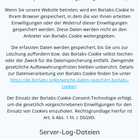
Wenn Sie unsere Website betreten, wird ein Borlabs-Cookie in
Ihrem Browser gespeichert, in dem die von Ihnen erteilten
Einwilligungen oder der Widerruf dieser Einwilligungen
gespeichert werden. Diese Daten werden nicht an den
Anbieter von Borlabs Cookie weitergegeben.
Die erfassten Daten werden gespeichert, bis Sie uns zur
Löschung auffordern bzw. das Borlabs-Cookie selbst löschen
oder der Zweck für die Datenspeicherung entfällt. Zwingende
gesetzliche Aufbewahrungsfristen bleiben unberührt. Details
zur Datenverarbeitung von Borlabs Cookie finden Sie unter
https://de.borlabs.io/kb/welche-daten-speichert-borlabs-
cookie/
.
Der Einsatz der Borlabs-Cookie-Consent-Technologie erfolgt,
um die gesetzlich vorgeschriebenen Einwilligungen für den
Einsatz von Cookies einzuholen. Rechtsgrundlage hierfür ist
Art. 6 Abs. 1 lit. c DSGVO.
Server-Log-Dateien