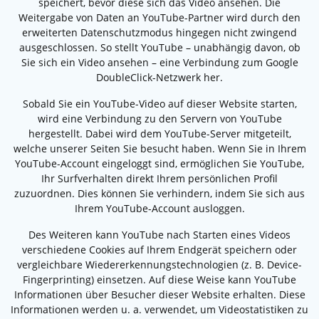
speichert, bevor diese sich das Video ansehen. Die
Weitergabe von Daten an YouTube-Partner wird durch den
erweiterten Datenschutzmodus hingegen nicht zwingend
ausgeschlossen. So stellt YouTube – unabhängig davon, ob
Sie sich ein Video ansehen – eine Verbindung zum Google
DoubleClick-Netzwerk her.
Sobald Sie ein YouTube-Video auf dieser Website starten,
wird eine Verbindung zu den Servern von YouTube
hergestellt. Dabei wird dem YouTube-Server mitgeteilt,
welche unserer Seiten Sie besucht haben. Wenn Sie in Ihrem
YouTube-Account eingeloggt sind, ermöglichen Sie YouTube,
Ihr Surfverhalten direkt Ihrem persönlichen Profil
zuzuordnen. Dies können Sie verhindern, indem Sie sich aus
Ihrem YouTube-Account ausloggen.
Des Weiteren kann YouTube nach Starten eines Videos
verschiedene Cookies auf Ihrem Endgerät speichern oder
vergleichbare Wiedererkennungstechnologien (z. B. Device-
Fingerprinting) einsetzen. Auf diese Weise kann YouTube
Informationen über Besucher dieser Website erhalten. Diese
Informationen werden u. a. verwendet, um Videostatistiken zu