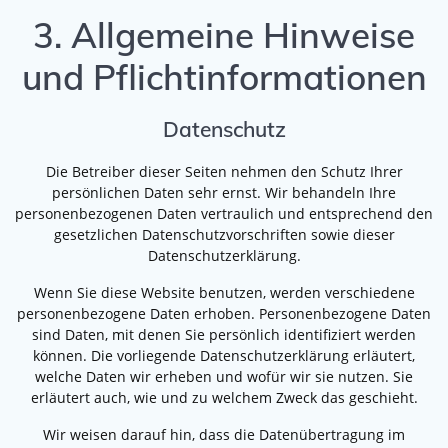
3. Allgemeine Hinweise
und Pflicht­informationen
Datenschutz
Die Betreiber dieser Seiten nehmen den Schutz Ihrer
persönlichen Daten sehr ernst. Wir behandeln Ihre
personenbezogenen Daten vertraulich und entsprechend den
gesetzlichen Datenschutzvorschriften sowie dieser
Datenschutzerklärung.
Wenn Sie diese Website benutzen, werden verschiedene
personenbezogene Daten erhoben. Personenbezogene Daten
sind Daten, mit denen Sie persönlich identifiziert werden
können. Die vorliegende Datenschutzerklärung erläutert,
welche Daten wir erheben und wofür wir sie nutzen. Sie
erläutert auch, wie und zu welchem Zweck das geschieht.
Wir weisen darauf hin, dass die Datenübertragung im