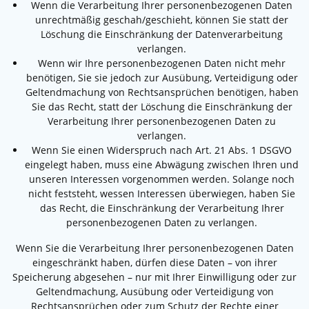
Wenn die Verarbeitung Ihrer personenbezogenen Daten
unrechtmäßig geschah/geschieht, können Sie statt der
Löschung die Einschränkung der Datenverarbeitung
verlangen.
Wenn wir Ihre personenbezogenen Daten nicht mehr
benötigen, Sie sie jedoch zur Ausübung, Verteidigung oder
Geltendmachung von Rechtsansprüchen benötigen, haben
Sie das Recht, statt der Löschung die Einschränkung der
Verarbeitung Ihrer personenbezogenen Daten zu
verlangen.
Wenn Sie einen Widerspruch nach Art. 21 Abs. 1 DSGVO
eingelegt haben, muss eine Abwägung zwischen Ihren und
unseren Interessen vorgenommen werden. Solange noch
nicht feststeht, wessen Interessen überwiegen, haben Sie
das Recht, die Einschränkung der Verarbeitung Ihrer
personenbezogenen Daten zu verlangen.
Wenn Sie die Verarbeitung Ihrer personenbezogenen Daten
eingeschränkt haben, dürfen diese Daten – von ihrer
Speicherung abgesehen – nur mit Ihrer Einwilligung oder zur
Geltendmachung, Ausübung oder Verteidigung von
Rechtsansprüchen oder zum Schutz der Rechte einer