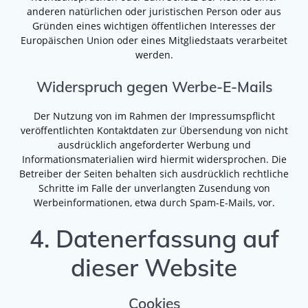
anderen natürlichen oder juristischen Person oder aus
Gründen eines wichtigen öffentlichen Interesses der
Europäischen Union oder eines Mitgliedstaats verarbeitet
werden.
Widerspruch gegen Werbe-E-Mails
Der Nutzung von im Rahmen der Impressumspflicht
veröffentlichten Kontaktdaten zur Übersendung von nicht
ausdrücklich angeforderter Werbung und
Informationsmaterialien wird hiermit widersprochen. Die
Betreiber der Seiten behalten sich ausdrücklich rechtliche
Schritte im Falle der unverlangten Zusendung von
Werbeinformationen, etwa durch Spam-E-Mails, vor.
4. Datenerfassung auf
dieser Website
Cookies