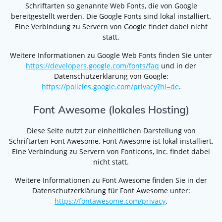
Schriftarten so genannte Web Fonts, die von Google
bereitgestellt werden. Die Google Fonts sind lokal installiert.
Eine Verbindung zu Servern von Google findet dabei nicht
statt.
Weitere Informationen zu Google Web Fonts finden Sie unter
https://developers.google.com/fonts/faq
und in der
Datenschutzerklärung von Google:
https://policies.google.com/privacy?hl=de
.
Font Awesome (lokales Hosting)
Diese Seite nutzt zur einheitlichen Darstellung von
Schriftarten Font Awesome. Font Awesome ist lokal installiert.
Eine Verbindung zu Servern von Fonticons, Inc. findet dabei
nicht statt.
Weitere Informationen zu Font Awesome finden Sie in der
Datenschutzerklärung für Font Awesome unter:
https://fontawesome.com/privacy
.