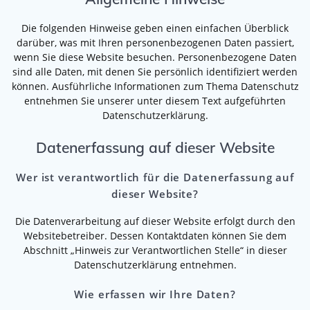
Die folgenden Hinweise geben einen einfachen Überblick
darüber, was mit Ihren personenbezogenen Daten passiert,
wenn Sie diese Website besuchen. Personenbezogene Daten
sind alle Daten, mit denen Sie persönlich identifiziert werden
können. Ausführliche Informationen zum Thema Datenschutz
entnehmen Sie unserer unter diesem Text aufgeführten
Datenschutzerklärung.
Datenerfassung auf dieser Website
Wer ist verantwortlich für die Datenerfassung auf
dieser Website?
Die Datenverarbeitung auf dieser Website erfolgt durch den
Websitebetreiber. Dessen Kontaktdaten können Sie dem
Abschnitt „Hinweis zur Verantwortlichen Stelle“ in dieser
Datenschutzerklärung entnehmen.
Wie erfassen wir Ihre Daten?