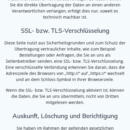
Sie die direkte Übertragung der Daten an einen anderen
Verantwortlichen verlangen, erfolgt dies nur, soweit es
technisch machbar ist.
SSL- bzw. TLS-Verschlüsselung
Diese Seite nutzt aus Sicherheitsgründen und zum Schutz der
Übertragung vertraulicher Inhalte, wie zum Beispiel
Bestellungen oder Anfragen, die Sie an uns als
Seitenbetreiber senden, eine SSL- bzw. TLS-Verschlüsselung.
Eine verschlüsselte Verbindung erkennen Sie daran, dass die
Adresszeile des Browsers von „http://“ auf „https://“ wechselt
und an dem Schloss-Symbol in Ihrer Browserzeile.
Wenn die SSL- bzw. TLS-Verschlüsselung aktiviert ist, können
die Daten, die Sie an uns übermitteln, nicht von Dritten
mitgelesen werden.
Auskunft, Löschung und Berichtigung
Sie haben im Rahmen der geltenden gesetzlichen