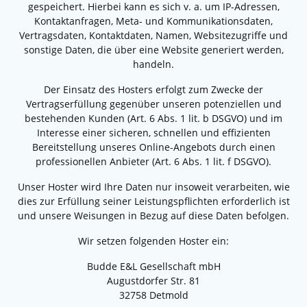
gespeichert. Hierbei kann es sich v. a. um IP-Adressen,
Kontaktanfragen, Meta- und Kommunikationsdaten,
Vertragsdaten, Kontaktdaten, Namen, Websitezugriffe und
sonstige Daten, die über eine Website generiert werden,
handeln.
Der Einsatz des Hosters erfolgt zum Zwecke der
Vertragserfüllung gegenüber unseren potenziellen und
bestehenden Kunden (Art. 6 Abs. 1 lit. b DSGVO) und im
Interesse einer sicheren, schnellen und effizienten
Bereitstellung unseres Online-Angebots durch einen
professionellen Anbieter (Art. 6 Abs. 1 lit. f DSGVO).
Unser Hoster wird Ihre Daten nur insoweit verarbeiten, wie
dies zur Erfüllung seiner Leistungspflichten erforderlich ist
und unsere Weisungen in Bezug auf diese Daten befolgen.
Wir setzen folgenden Hoster ein:
Budde E&L Gesellschaft mbH
Augustdorfer Str. 81
32758 Detmold