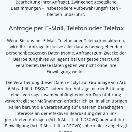
Bearbeitung Ihrer Anfrage). Zwingende gesetzliche
Bestimmungen – insbesondere Aufbewahrungsfristen –
bleiben unberührt.
Anfrage per E-Mail, Telefon oder Telefax
Wenn Sie uns per E-Mail, Telefon oder Telefax kontaktieren,
wird Ihre Anfrage inklusive aller daraus hervorgehenden
personenbezogenen Daten (Name, Anfrage) zum Zwecke der
Bearbeitung Ihres Anliegens bei uns gespeichert und
verarbeitet. Diese Daten geben wir nicht ohne Ihre
Einwilligung weiter.
Die Verarbeitung dieser Daten erfolgt auf Grundlage von Art.
6 Abs. 1 lit. b DSGVO, sofern Ihre Anfrage mit der Erfüllung
eines Vertrags zusammenhängt oder zur Durchführung
vorvertraglicher Maßnahmen erforderlich ist. In allen übrigen
Fällen beruht die Verarbeitung auf unserem berechtigten
Interesse an der effektiven Bearbeitung der an uns
gerichteten Anfragen (Art. 6 Abs. 1 lit. f DSGVO) oder auf Ihrer
Einwilligung (Art. 6 Abs. 1 lit. a DSGVO) sofern diese abgefragt
wurde.