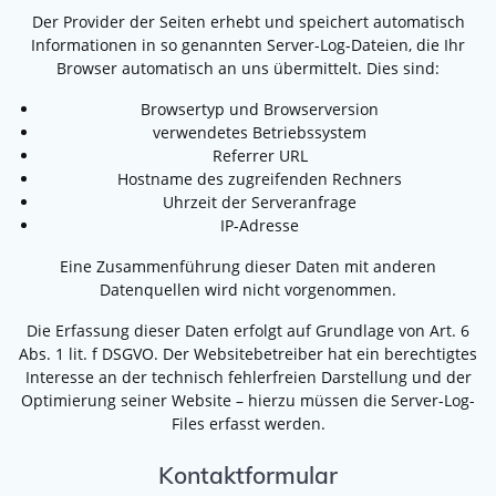
Der Provider der Seiten erhebt und speichert automatisch
Informationen in so genannten Server-Log-Dateien, die Ihr
Browser automatisch an uns übermittelt. Dies sind:
Browsertyp und Browserversion
verwendetes Betriebssystem
Referrer URL
Hostname des zugreifenden Rechners
Uhrzeit der Serveranfrage
IP-Adresse
Eine Zusammenführung dieser Daten mit anderen
Datenquellen wird nicht vorgenommen.
Die Erfassung dieser Daten erfolgt auf Grundlage von Art. 6
Abs. 1 lit. f DSGVO. Der Websitebetreiber hat ein berechtigtes
Interesse an der technisch fehlerfreien Darstellung und der
Optimierung seiner Website – hierzu müssen die Server-Log-
Files erfasst werden.
Kontaktformular