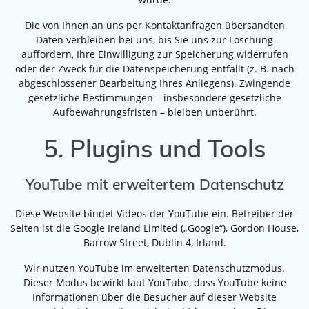
Die von Ihnen an uns per Kontaktanfragen übersandten
Daten verbleiben bei uns, bis Sie uns zur Löschung
auffordern, Ihre Einwilligung zur Speicherung widerrufen
oder der Zweck für die Datenspeicherung entfällt (z. B. nach
abgeschlossener Bearbeitung Ihres Anliegens). Zwingende
gesetzliche Bestimmungen – insbesondere gesetzliche
Aufbewahrungsfristen – bleiben unberührt.
5. Plugins und Tools
YouTube mit erweitertem Datenschutz
Diese Website bindet Videos der YouTube ein. Betreiber der
Seiten ist die Google Ireland Limited („Google“), Gordon House,
Barrow Street, Dublin 4, Irland.
Wir nutzen YouTube im erweiterten Datenschutzmodus.
Dieser Modus bewirkt laut YouTube, dass YouTube keine
Informationen über die Besucher auf dieser Website