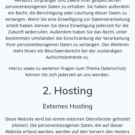
Herkunft, Empfänger und Zweck Ihrer gespeicherten
personenbezogenen Daten zu erhalten. Sie haben außerdem
ein Recht, die Berichtigung oder Löschung dieser Daten zu
verlangen. Wenn Sie eine Einwilligung zur Datenverarbeitung
erteilt haben, können Sie diese Einwilligung jederzeit für die
Zukunft widerrufen. Außerdem haben Sie das Recht, unter
bestimmten Umständen die Einschränkung der Verarbeitung
Ihrer personenbezogenen Daten zu verlangen. Des Weiteren
steht Ihnen ein Beschwerderecht bei der zuständigen
Aufsichtsbehörde zu.
Hierzu sowie zu weiteren Fragen zum Thema Datenschutz
können Sie sich jederzeit an uns wenden.
2. Hosting
Externes Hosting
Diese Website wird bei einem externen Dienstleister gehostet
(Hoster). Die personenbezogenen Daten, die auf dieser
Website erfasst werden, werden auf den Servern des Hosters