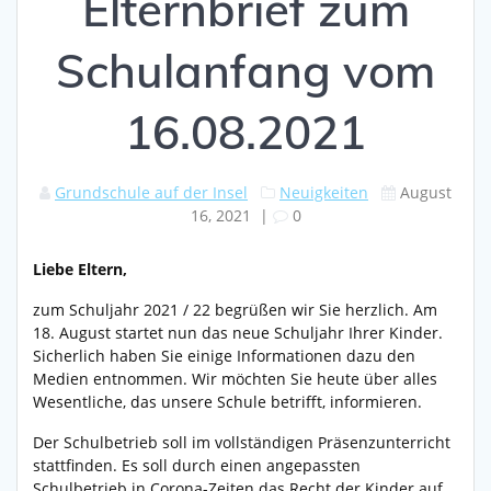
Elternbrief zum
Schulanfang vom
16.08.2021
Grundschule auf der Insel
Neuigkeiten
August
16, 2021
|
0
Liebe Eltern,
zum Schuljahr 2021 / 22 begrüßen wir Sie herzlich. Am
18. August startet nun das neue Schuljahr Ihrer Kinder.
Sicherlich haben Sie einige Informationen dazu den
Medien entnommen. Wir möchten Sie heute über alles
Wesentliche, das unsere Schule betrifft, informieren.
Der Schulbetrieb soll im vollständigen Präsenzunterricht
stattfinden. Es soll durch einen angepassten
Schulbetrieb in Corona-Zeiten das Recht der Kinder auf