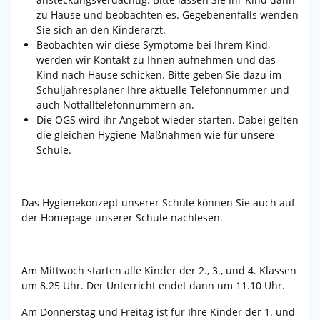
zu Hause und beobachten es. Gegebenenfalls wenden
Sie sich an den Kinderarzt.
Beobachten wir diese Symptome bei Ihrem Kind,
werden wir Kontakt zu Ihnen aufnehmen und das
Kind nach Hause schicken. Bitte geben Sie dazu im
Schuljahresplaner Ihre aktuelle Telefonnummer und
auch Notfalltelefonnummern an.
Die OGS wird ihr Angebot wieder starten. Dabei gelten
die gleichen Hygiene-Maßnahmen wie für unsere
Schule.
Das Hygienekonzept unserer Schule können Sie auch auf
der Homepage unserer Schule nachlesen.
Am Mittwoch starten alle Kinder der 2., 3., und 4. Klassen
um 8.25 Uhr. Der Unterricht endet dann um 11.10 Uhr.
Am Donnerstag und Freitag ist für Ihre Kinder der 1. und