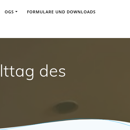
OGS
FORMULARE UND DOWNLOADS
ttag des