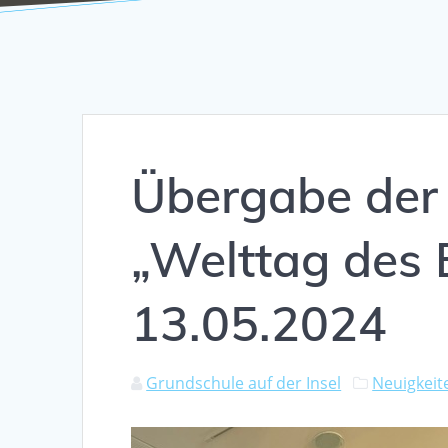
Übergabe der
„Welttag des
13.05.2024
Grundschule auf der Insel
Neuigkeit