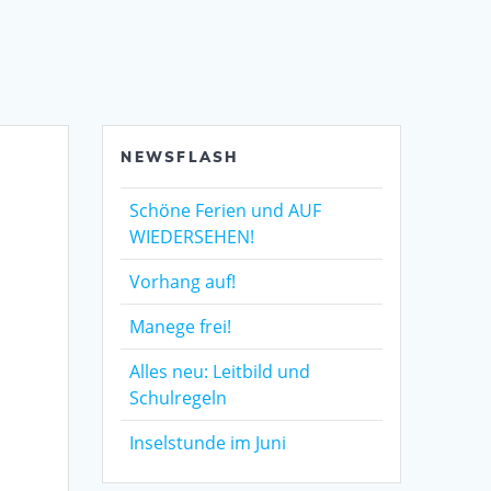
NEWSFLASH
Schöne Ferien und AUF
WIEDERSEHEN!
Vorhang auf!
Manege frei!
Alles neu: Leitbild und
Schulregeln
Inselstunde im Juni