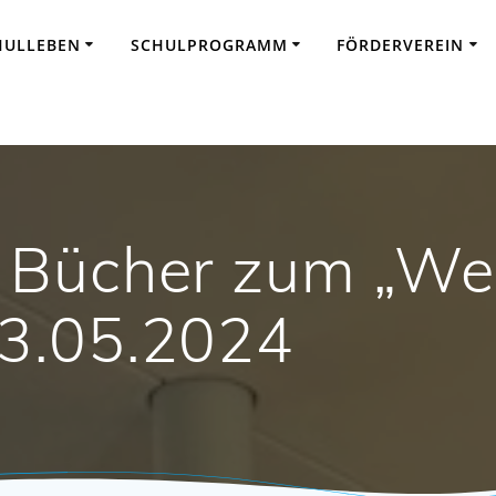
HULLEBEN
SCHULPROGRAMM
FÖRDERVEREIN
 Bücher zum „Wel
3.05.2024