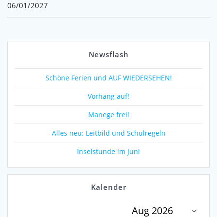
06/01/2027
Newsflash
Schöne Ferien und AUF WIEDERSEHEN!
Vorhang auf!
Manege frei!
Alles neu: Leitbild und Schulregeln
Inselstunde im Juni
Kalender