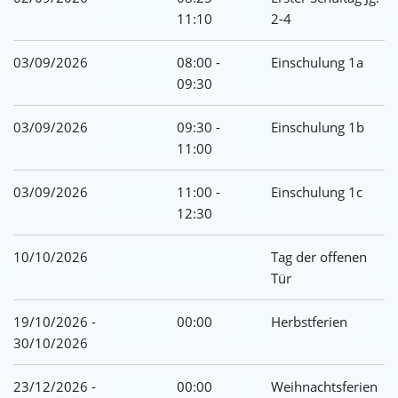
11:10
2-4
03/09/2026
08:00 -
Einschulung 1a
09:30
03/09/2026
09:30 -
Einschulung 1b
11:00
03/09/2026
11:00 -
Einschulung 1c
12:30
10/10/2026
Tag der offenen
Tür
19/10/2026 -
00:00
Herbstferien
30/10/2026
23/12/2026 -
00:00
Weihnachtsferien