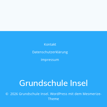
Kontakt
Datenschutzerklärung
Impressum
Grundschule Insel
© 2026 Grundschule Insel. WordPress mit dem
Mesmerize-
Theme