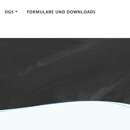
OGS
FORMULARE UND DOWNLOADS