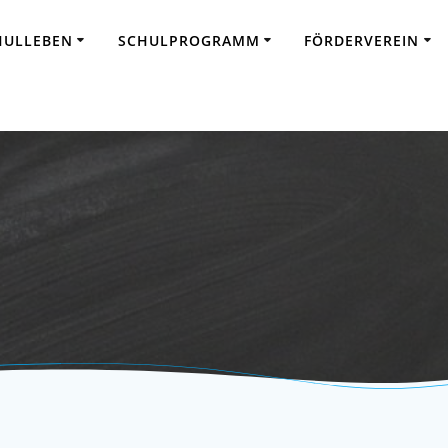
HULLEBEN
SCHULPROGRAMM
FÖRDERVEREIN