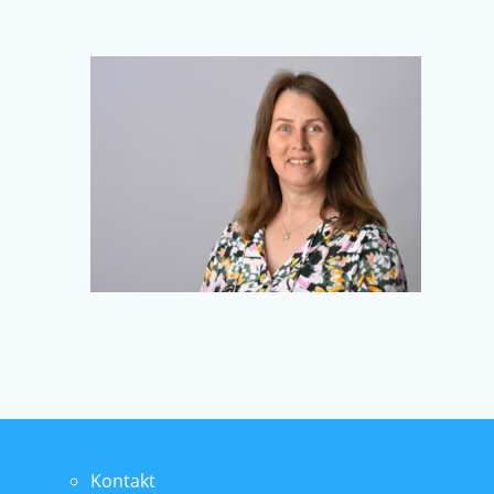
Kontakt