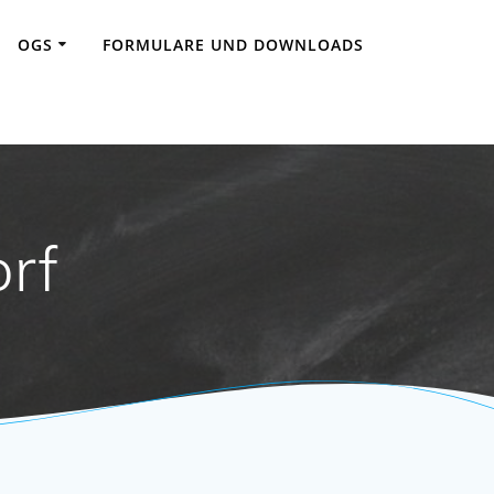
OGS
FORMULARE UND DOWNLOADS
rf