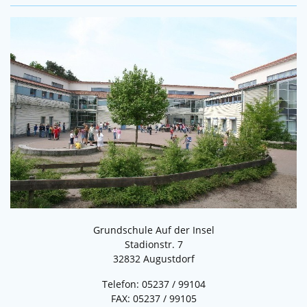
Grundschule Auf der Insel
Stadionstr. 7
32832 Augustdorf
Telefon: 05237 / 99104
FAX: 05237 / 99105