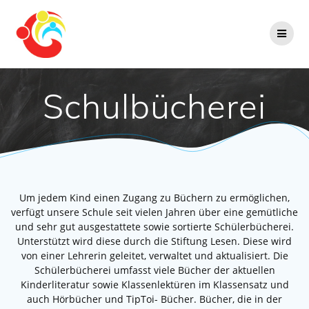
Zum
Inhalt
springen
Schulbücherei
Um jedem Kind einen Zugang zu Büchern zu ermöglichen,
verfügt unsere Schule seit vielen Jahren über eine gemütliche
und sehr gut ausgestattete sowie sortierte Schülerbücherei.
Unterstützt wird diese durch die Stiftung Lesen. Diese wird
von einer Lehrerin geleitet, verwaltet und aktualisiert. Die
Schülerbücherei umfasst viele Bücher der aktuellen
Kinderliteratur sowie Klassenlektüren im Klassensatz und
auch Hörbücher und TipToi- Bücher. Bücher, die in der