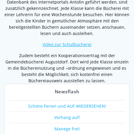
Datenbank des Internetportals Antolin geführt werden, sind
zusätzlich gekennzeichnet. Jede Klasse kann die Bücherei mit
einer Lehrerin für eine Wochenstunde besuchen. Hier können
sich die Kinder in gemütlicher Atmosphäre mit den
bereitgestellten Büchern auseinander setzen, anschauen,
lesen und auch ausleihen.
Video zur Schulbücherei
Zudem besteht ein Kooperationsvertrag mit der
Gemeindebücherei Augustdorf. Dort wird jede Klasse einzeln
in die Büchereinutzung und –ordnung eingewiesen und es
besteht die Möglichkeit, sich kostenfrei einen
Büchereiausweis ausstellen zu lassen.
Newsflash
Schöne Ferien und AUF WIEDERSEHEN!
Vorhang auf!
Manege frei!