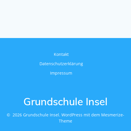
Kontakt
Datenschutzerklärung
Impressum
Grundschule Insel
© 2026 Grundschule Insel. WordPress mit dem
Mesmerize-
Theme