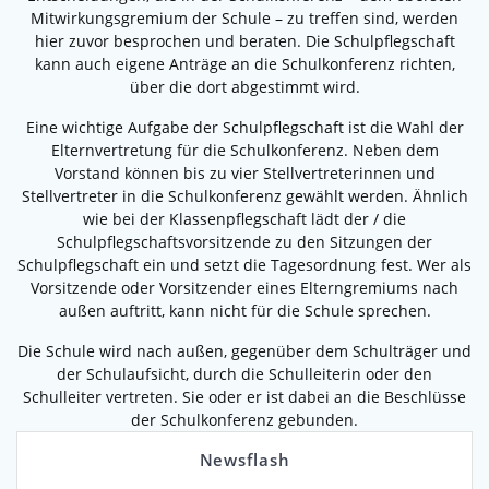
Mitwirkungsgremium der Schule – zu treffen sind, werden
hier zuvor besprochen und beraten. Die Schulpflegschaft
kann auch eigene Anträge an die Schulkonferenz richten,
über die dort abgestimmt wird.
Eine wichtige Aufgabe der Schulpflegschaft ist die Wahl der
Elternvertretung für die Schulkonferenz. Neben dem
Vorstand können bis zu vier Stellvertreterinnen und
Stellvertreter in die Schulkonferenz gewählt werden. Ähnlich
wie bei der Klassenpflegschaft lädt der / die
Schulpflegschaftsvorsitzende zu den Sitzungen der
Schulpflegschaft ein und setzt die Tagesordnung fest. Wer als
Vorsitzende oder Vorsitzender eines Elterngremiums nach
außen auftritt, kann nicht für die Schule sprechen.
Die Schule wird nach außen, gegenüber dem Schulträger und
der Schulaufsicht, durch die Schulleiterin oder den
Schulleiter vertreten. Sie oder er ist dabei an die Beschlüsse
der Schulkonferenz gebunden.
Newsflash