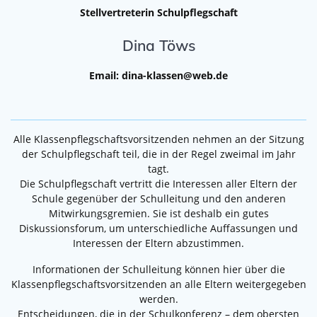
Stellvertreterin Schulpflegschaft
Dina Töws
Email: dina-klassen@web.de
Alle Klassenpflegschaftsvorsitzenden nehmen an der Sitzung
der Schulpflegschaft teil, die in der Regel zweimal im Jahr
tagt.
Die Schulpflegschaft vertritt die Interessen aller Eltern der
Schule gegenüber der Schulleitung und den anderen
Mitwirkungsgremien. Sie ist deshalb ein gutes
Diskussionsforum, um unterschiedliche Auffassungen und
Interessen der Eltern abzustimmen.
Informationen der Schulleitung können hier über die
Klassenpflegschaftsvorsitzenden an alle Eltern weitergegeben
werden.
Entscheidungen, die in der Schulkonferenz – dem obersten