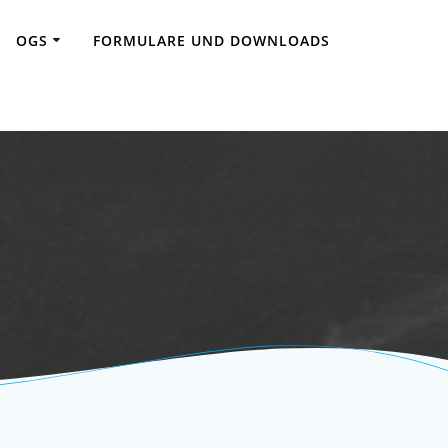
OGS
FORMULARE UND DOWNLOADS