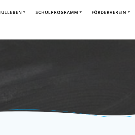
HULLEBEN
SCHULPROGRAMM
FÖRDERVEREIN