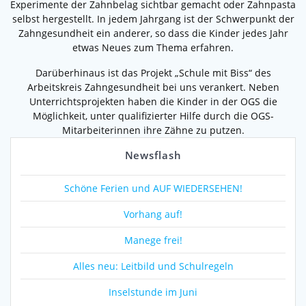
Experimente der Zahnbelag sichtbar gemacht oder Zahnpasta
selbst hergestellt. In jedem Jahrgang ist der Schwerpunkt der
Zahngesundheit ein anderer, so dass die Kinder jedes Jahr
etwas Neues zum Thema erfahren.
Darüberhinaus ist das Projekt „Schule mit Biss“ des
Arbeitskreis Zahngesundheit bei uns verankert. Neben
Unterrichtsprojekten haben die Kinder in der OGS die
Möglichkeit, unter qualifizierter Hilfe durch die OGS-
Mitarbeiterinnen ihre Zähne zu putzen.
Newsflash
Schöne Ferien und AUF WIEDERSEHEN!
Vorhang auf!
Manege frei!
Alles neu: Leitbild und Schulregeln
Inselstunde im Juni