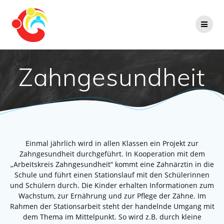
Zum
Inhalt
springen
Zahngesundheit
Einmal jährlich wird in allen Klassen ein Projekt zur
Zahngesundheit durchgeführt. In Kooperation mit dem
„Arbeitskreis Zahngesundheit“ kommt eine Zahnärztin in die
Schule und führt einen Stationslauf mit den Schülerinnen
und Schülern durch. Die Kinder erhalten Informationen zum
Wachstum, zur Ernährung und zur Pflege der Zähne. Im
Rahmen der Stationsarbeit steht der handelnde Umgang mit
dem Thema im Mittelpunkt. So wird z.B. durch kleine