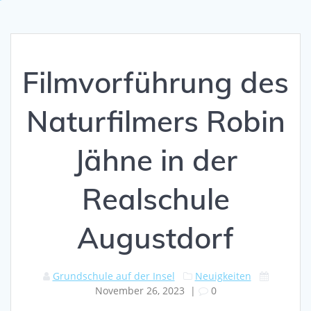
Filmvorführung des
Naturfilmers Robin
Jähne in der
Realschule
Augustdorf
Grundschule auf der Insel
Neuigkeiten
November 26, 2023
|
0