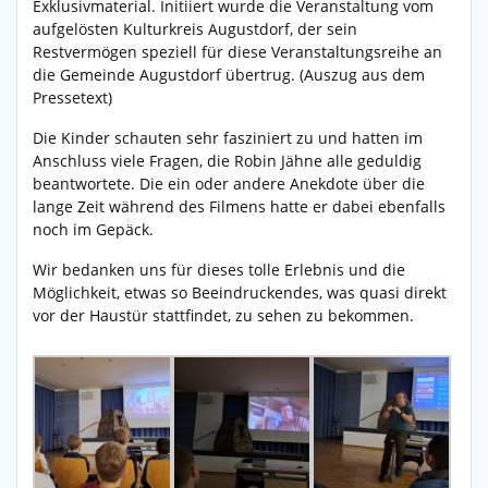
Exklusivmaterial. Initiiert wurde die Veranstaltung vom
aufgelösten Kulturkreis Augustdorf, der sein
Restvermögen speziell für diese Veranstaltungsreihe an
die Gemeinde Augustdorf übertrug. (Auszug aus dem
Pressetext)
Die Kinder schauten sehr fasziniert zu und hatten im
Anschluss viele Fragen, die Robin Jähne alle geduldig
beantwortete. Die ein oder andere Anekdote über die
lange Zeit während des Filmens hatte er dabei ebenfalls
noch im Gepäck.
Wir bedanken uns für dieses tolle Erlebnis und die
Möglichkeit, etwas so Beeindruckendes, was quasi direkt
vor der Haustür stattfindet, zu sehen zu bekommen.