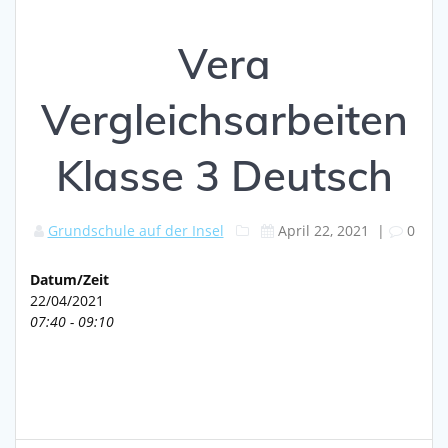
Vera
Vergleichsarbeiten
Klasse 3 Deutsch
Grundschule auf der Insel
April 22, 2021
|
0
Datum/Zeit
22/04/2021
07:40 - 09:10