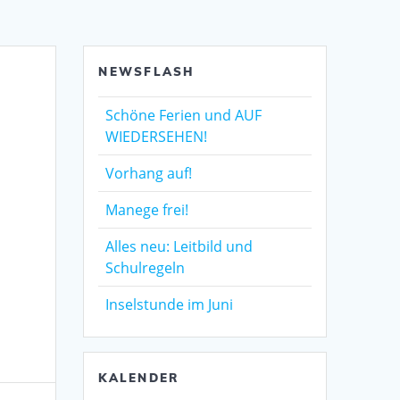
NEWSFLASH
Schöne Ferien und AUF
WIEDERSEHEN!
Vorhang auf!
Manege frei!
Alles neu: Leitbild und
Schulregeln
Inselstunde im Juni
KALENDER