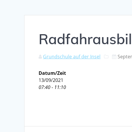
Radfahrausbil
Grundschule auf der Insel
Septe
Datum/Zeit
13/09/2021
07:40 - 11:10