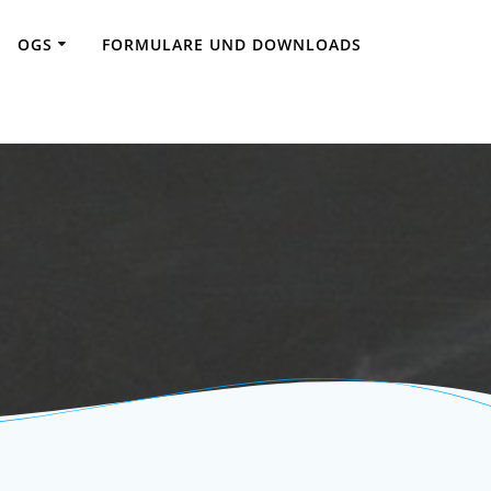
OGS
FORMULARE UND DOWNLOADS