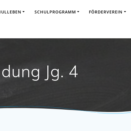
HULLEBEN
SCHULPROGRAMM
FÖRDERVEREIN
dung Jg. 4