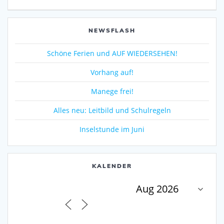
NEWSFLASH
Schöne Ferien und AUF WIEDERSEHEN!
Vorhang auf!
Manege frei!
Alles neu: Leitbild und Schulregeln
Inselstunde im Juni
KALENDER