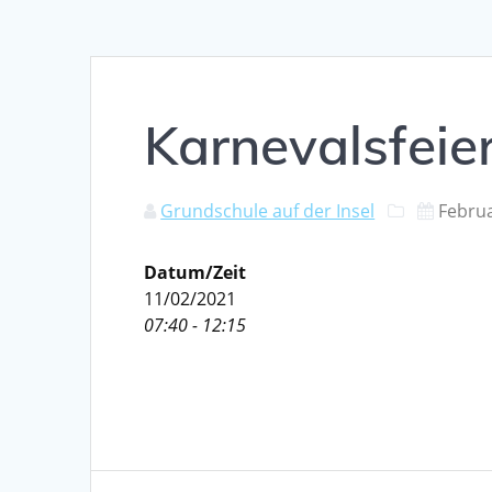
Karnevalsfeie
Grundschule auf der Insel
Februa
Datum/Zeit
11/02/2021
07:40 - 12:15