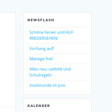
NEWSFLASH
Schöne Ferien und AUF
WIEDERSEHEN!
Vorhang auf!
Manege frei!
Alles neu: Leitbild und
Schulregeln
Inselstunde im Juni
KALENDER