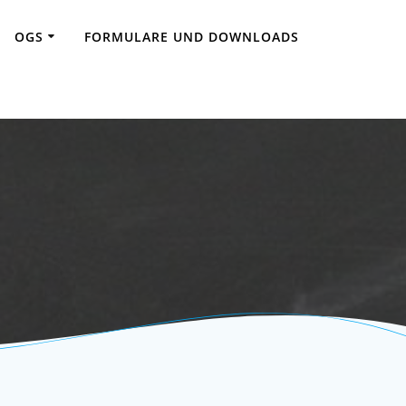
OGS
FORMULARE UND DOWNLOADS