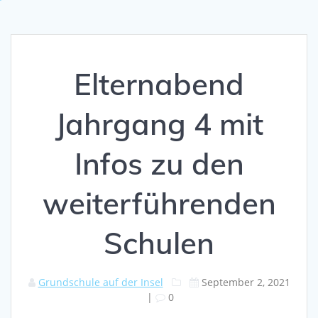
Elternabend
Jahrgang 4 mit
Infos zu den
weiterführenden
Schulen
Grundschule auf der Insel
September 2, 2021
|
0