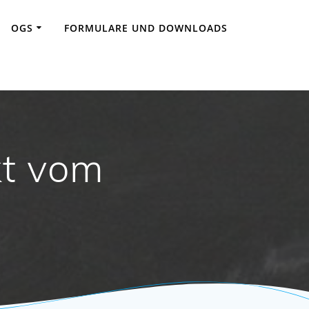
OGS
FORMULARE UND DOWNLOADS
kt vom