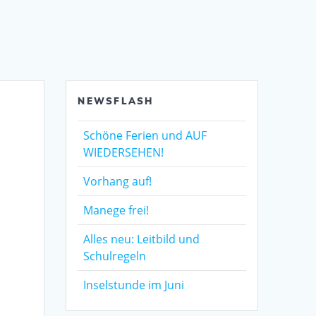
NEWSFLASH
Schöne Ferien und AUF
WIEDERSEHEN!
Vorhang auf!
Manege frei!
Alles neu: Leitbild und
Schulregeln
Inselstunde im Juni