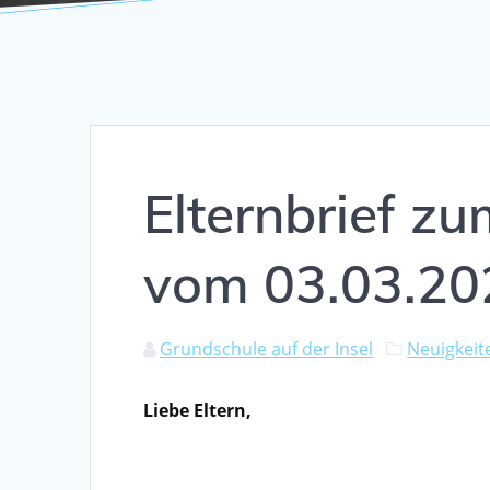
Elternbrief zu
vom 03.03.20
Grundschule auf der Insel
Neuigkeit
Liebe Eltern,