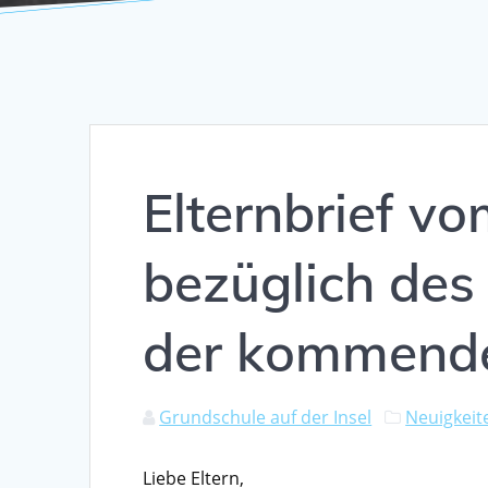
Elternbrief v
bezüglich des
der kommend
Grundschule auf der Insel
Neuigkeit
Liebe Eltern,