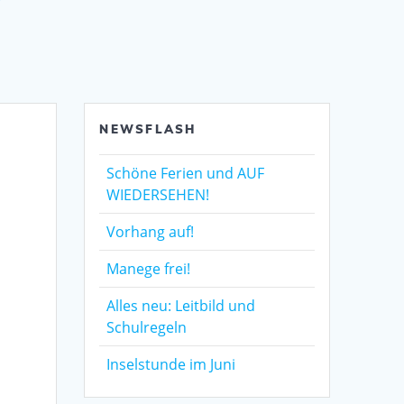
NEWSFLASH
Schöne Ferien und AUF
WIEDERSEHEN!
Vorhang auf!
Manege frei!
Alles neu: Leitbild und
Schulregeln
Inselstunde im Juni