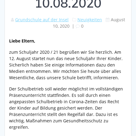
10.08.2020
Grundschule auf der Insel
Neuigkeiten
August
10, 2020
|
0
Liebe Eltern,
zum Schuljahr 2020 / 21 begrüßen wir Sie herzlich. Am
12. August startet nun das neue Schuljahr Ihrer Kinder.
Sicherlich haben Sie einige Informationen dazu den
Medien entnommen. Wir möchten Sie heute über alles
Wesentliche, dass unsere Schule betrifft, informieren.
Der Schulbetrieb soll wieder möglichst im vollständigen
Präsenzunterricht stattfinden. Es soll durch einen
angepassten Schulbetrieb in Corona-Zeiten das Recht
der Kinder auf Bildung gesichert werden. Der
Präsenzunterricht stellt den Regelfall dar. Dazu ist es
wichtig, Maßnahmen zum Gesundheitsschutz zu
ergreifen.