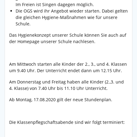
Im Freien ist Singen dagegen möglich.
Die OGS wird ihr Angebot wieder starten. Dabei gelten
die gleichen Hygiene-Maßnahmen wie für unsere
Schule.
Das Hygienekonzept unserer Schule können Sie auch auf
der Homepage unserer Schule nachlesen.
Am Mittwoch starten alle Kinder der 2., 3., und 4. Klassen
um 9.40 Uhr. Der Unterricht endet dann um 12.15 Uhr.
Am Donnerstag und Freitag haben alle Kinder (2.,3. und
4. Klasse) von 7.40 Uhr bis 11.10 Uhr Unterricht.
Ab Montag, 17.08.2020 gilt der neue Stundenplan.
Die Klassenpflegschaftsabende sind wir folgt terminiert: