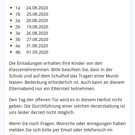
1a 24.08.2020
1b 25.08.2020
2a 20.08.2020
2b 19.08.2020
3a 26.08.2020
3b 27.08.2020
4a 31.08.2020
4b 01.09.2020
Die Einladungen erhalten Ihre Kinder von den
Klassenlehrerinnen. Bitte beachten Sie, dass in der
Schule und auf dem Schulhof das Tragen einer Mund-
Nasen- Bedeckung erforderlich ist. Auch kann an diesem
Elternabend nur ein Elternteil teilnehmen.
Den Tag der offenen Tür wird es in diesem Herbst nicht
geben. Die Durchführung einer solchen Veranstaltung ist
uns leider derzeit nicht möglich.
Wenn Sie noch Fragen, Wünsche oder Anregungen haben
melden Sie sich bitte per Email oder telefonisch im