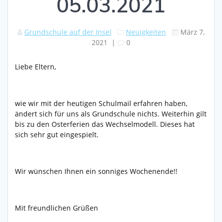
05.03.2021
Grundschule auf der Insel
Neuigkeiten
März 7,
2021
|
0
Liebe Eltern,
wie wir mit der heutigen Schulmail erfahren haben,
ändert sich für uns als Grundschule nichts. Weiterhin gilt
bis zu den Osterferien das Wechselmodell. Dieses hat
sich sehr gut eingespielt.
Wir wünschen Ihnen ein sonniges Wochenende!!
Mit freundlichen Grüßen