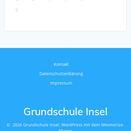
6
Kontakt
Datenschutzerklärung
Impressum
Grundschule Insel
© 2026 Grundschule Insel. WordPress mit dem
Mesmerize-
Theme