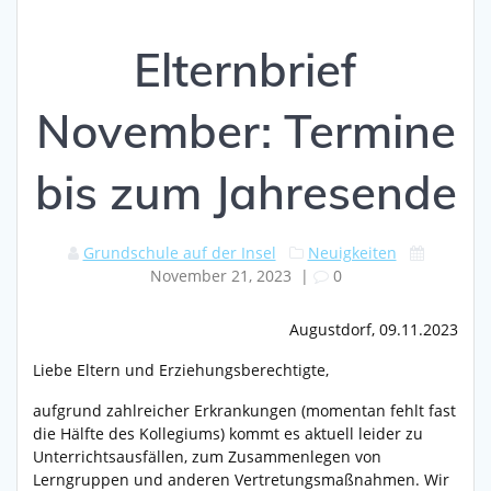
Elternbrief
November: Termine
bis zum Jahresende
Grundschule auf der Insel
Neuigkeiten
November 21, 2023
|
0
Augustdorf, 09.11.2023
Liebe Eltern und Erziehungsberechtigte,
aufgrund zahlreicher Erkrankungen (momentan fehlt fast
die Hälfte des Kollegiums) kommt es aktuell leider zu
Unterrichtsausfällen, zum Zusammenlegen von
Lerngruppen und anderen Vertretungsmaßnahmen. Wir