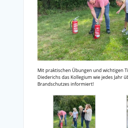
Mit praktischen Übungen und wichtigen T
Diederichs das Kollegium wie jedes Jahr ü
Brandschutzes informiert!