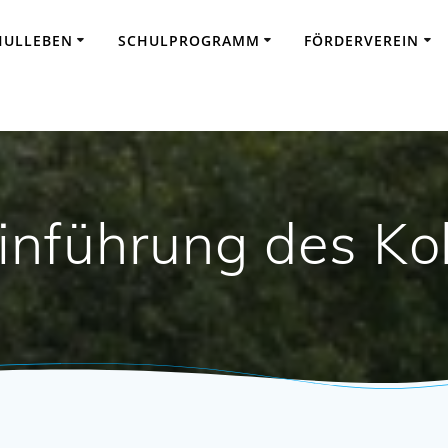
HULLEBEN
SCHULPROGRAMM
FÖRDERVEREIN
inführung des Ko