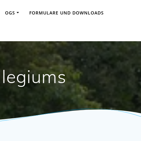
OGS
FORMULARE UND DOWNLOADS
llegiums