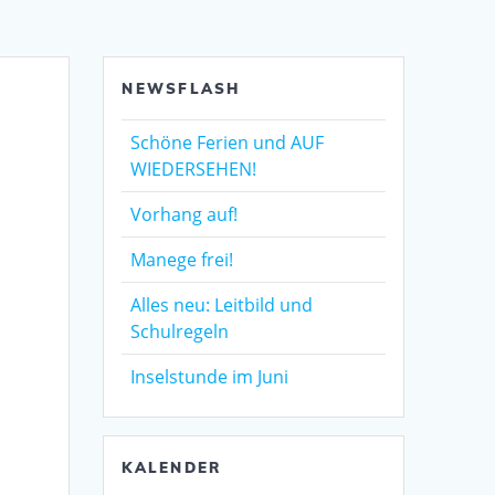
NEWSFLASH
Schöne Ferien und AUF
WIEDERSEHEN!
Vorhang auf!
Manege frei!
Alles neu: Leitbild und
Schulregeln
Inselstunde im Juni
KALENDER