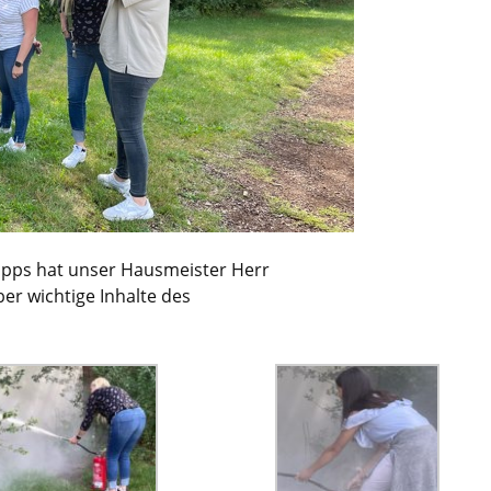
ipps hat unser Hausmeister Herr
ber wichtige Inhalte des